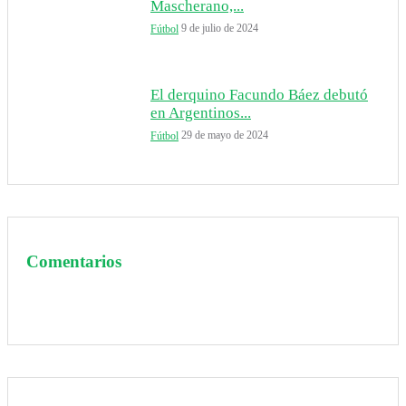
Mascherano,...
9 de julio de 2024
Fútbol
El derquino Facundo Báez debutó
en Argentinos...
29 de mayo de 2024
Fútbol
Comentarios