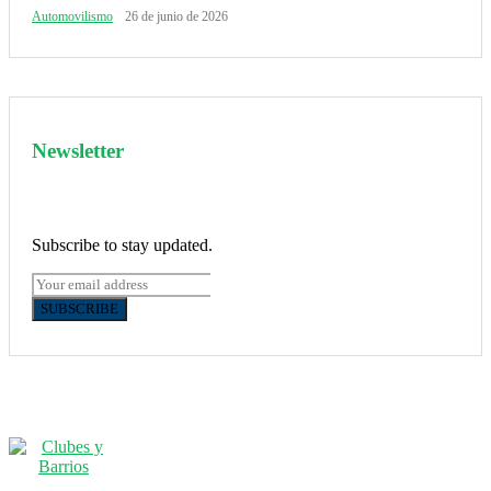
Automovilismo
26 de junio de 2026
Newsletter
Subscribe to stay updated.
SUBSCRIBE