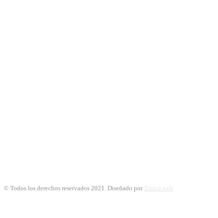
© Todos los derechos reservados 2021. Diseñado por
Típica web