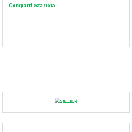
Compartí esta nota