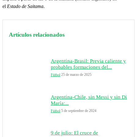
el
Estado de Saitama
.
Artículos relacionados
Argentina-Brasil: Previa caliente y
probables formaciones del...
25 de marzo de 2025
Fútbol
Argentina-Chile, sin Messi y sin Di
María:...
5 de septiembre de 2024
Fútbol
9 de julio: El cruce de