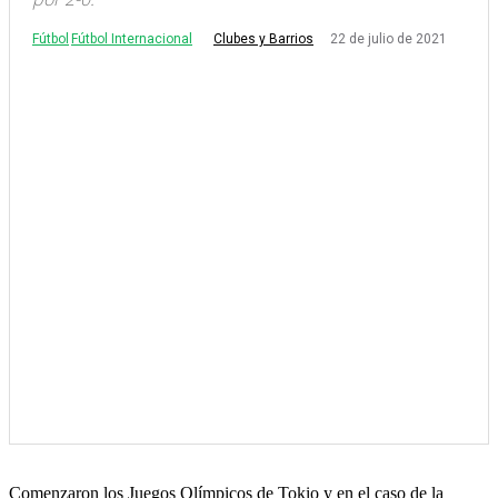
Fútbol
Fútbol Internacional
22 de julio de 2021
Clubes y Barrios
Comenzaron los Juegos Olímpicos de Tokio y en el caso de la