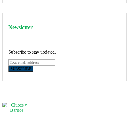
Newsletter
Subscribe to stay updated.
SUBSCRIBE