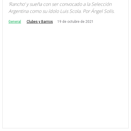
‘Rancho’ y sueña con ser convocado a la Selección
Argentina como su ídolo Luis Scola. Por Ángel Solís.
General
19 de octubre de 2021
Clubes y Barrios