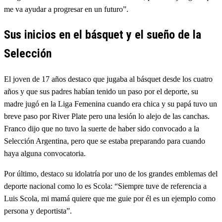
me va ayudar a progresar en un futuro”.
Sus inicios en el básquet y el sueño de la
Selección
El joven de 17 años destaco que jugaba al básquet desde los cuatro
años y que sus padres habían tenido un paso por el deporte, su
madre jugó en la Liga Femenina cuando era chica y su papá tuvo un
breve paso por River Plate pero una lesión lo alejo de las canchas.
Franco dijo que no tuvo la suerte de haber sido convocado a la
Selección Argentina, pero que se estaba preparando para cuando
haya alguna convocatoria.
Por último, destaco su idolatría por uno de los grandes emblemas del
deporte nacional como lo es Scola: “Siempre tuve de referencia a
Luis Scola, mi mamá quiere que me guie por él es un ejemplo como
persona y deportista”.