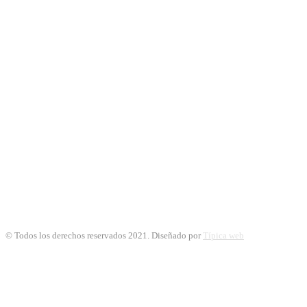
© Todos los derechos reservados 2021. Diseñado por
Típica web