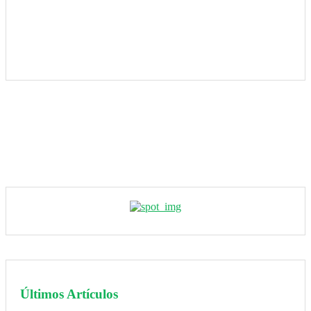
Últimos Artículos