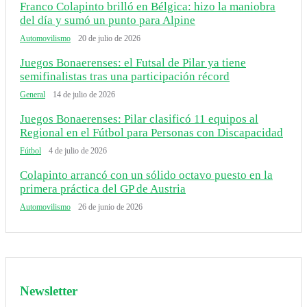
Franco Colapinto brilló en Bélgica: hizo la maniobra
del día y sumó un punto para Alpine
Automovilismo
20 de julio de 2026
Juegos Bonaerenses: el Futsal de Pilar ya tiene
semifinalistas tras una participación récord
General
14 de julio de 2026
Juegos Bonaerenses: Pilar clasificó 11 equipos al
Regional en el Fútbol para Personas con Discapacidad
Fútbol
4 de julio de 2026
Colapinto arrancó con un sólido octavo puesto en la
primera práctica del GP de Austria
Automovilismo
26 de junio de 2026
Newsletter