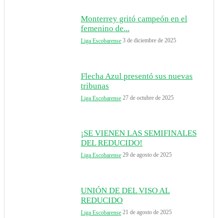
Monterrey gritó campeón en el
femenino de...
3 de diciembre de 2025
Liga Escobarense
Flecha Azul presentó sus nuevas
tribunas
27 de octubre de 2025
Liga Escobarense
¡SE VIENEN LAS SEMIFINALES
DEL REDUCIDO!
29 de agosto de 2025
Liga Escobarense
UNIÓN DE DEL VISO AL
REDUCIDO
21 de agosto de 2025
Liga Escobarense