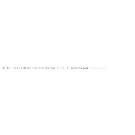
© Todos los derechos reservados 2021. Diseñado por
Típica web