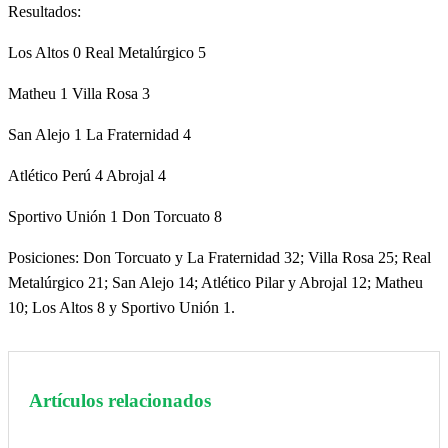
Resultados:
Los Altos 0 Real Metalúrgico 5
Matheu 1 Villa Rosa 3
San Alejo 1 La Fraternidad 4
Atlético Perú 4 Abrojal 4
Sportivo Unión 1 Don Torcuato 8
Posiciones: Don Torcuato y La Fraternidad 32; Villa Rosa 25; Real
Metalúrgico 21; San Alejo 14; Atlético Pilar y Abrojal 12; Matheu
10; Los Altos 8 y Sportivo Unión 1.
Artículos relacionados