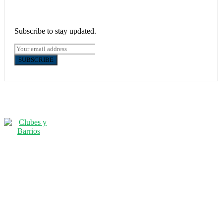
Subscribe to stay updated.
SUBSCRIBE