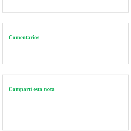
Comentarios
Compartí esta nota