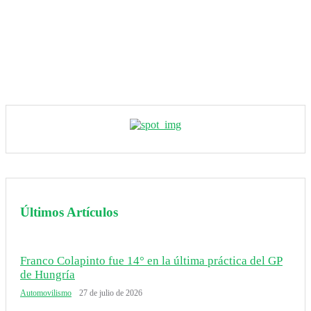
Últimos Artículos
Franco Colapinto fue 14° en la última práctica del GP
de Hungría
Automovilismo
27 de julio de 2026