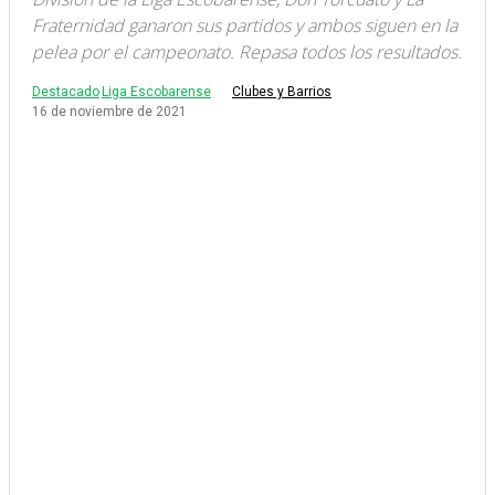
Fraternidad ganaron sus partidos y ambos siguen en la
pelea por el campeonato. Repasa todos los resultados.
Destacado
Liga Escobarense
Clubes y Barrios
16 de noviembre de 2021