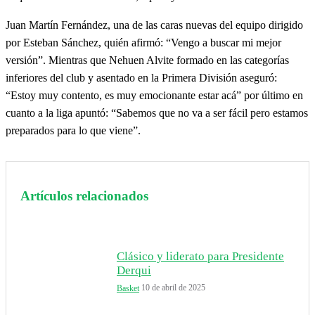
Juan Martín Fernández, una de las caras nuevas del equipo dirigido
por Esteban Sánchez, quién afirmó: “Vengo a buscar mi mejor
versión”. Mientras que Nehuen Alvite formado en las categorías
inferiores del club y asentado en la Primera División aseguró:
“Estoy muy contento, es muy emocionante estar acá” por último en
cuanto a la liga apuntó: “Sabemos que no va a ser fácil pero estamos
preparados para lo que viene”.
Artículos relacionados
Clásico y liderato para Presidente
Derqui
10 de abril de 2025
Basket