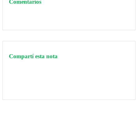
Comentarios
Compartí esta nota