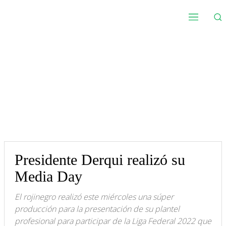
Presidente Derqui realizó su
Media Day
El rojinegro realizó este miércoles una súper
producción para la presentación de su plantel
profesional para participar de la Liga Federal 2022 que