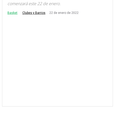
comenzará este 22 de enero.
Basket
22 de enero de 2022
Clubes y Barrios