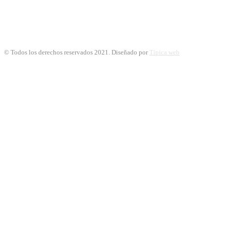
© Todos los derechos reservados 2021. Diseñado por
Típica web