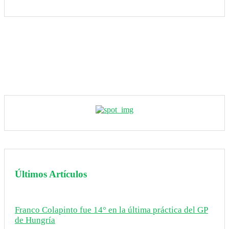
Últimos Artículos
Franco Colapinto fue 14° en la última práctica del GP
de Hungría