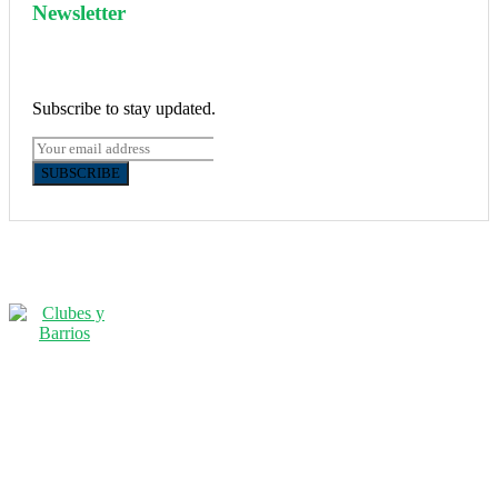
Newsletter
Subscribe to stay updated.
SUBSCRIBE