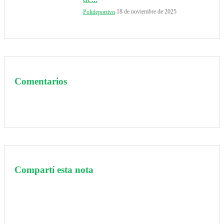
18 de noviembre de 2025
Polideportivo
Comentarios
Compartí esta nota