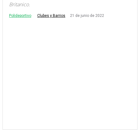
Britanico.
Polideportivo
21 de junio de 2022
Clubes y Barrios