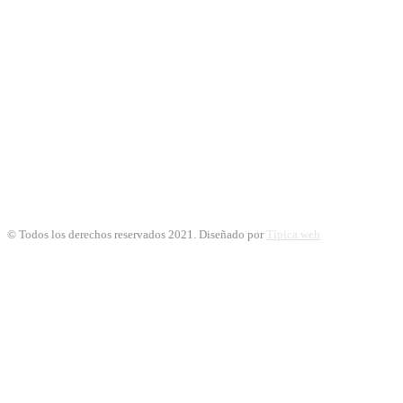
© Todos los derechos reservados 2021. Diseñado por
Típica web