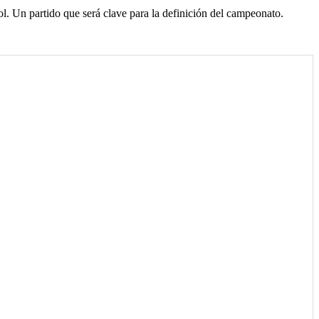
l. Un partido que será clave para la definición del campeonato.