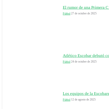
El rumor de una Primera C 
27 de octubre de 2025
Fútbol
Atlético Escobar debutó co
24 de octubre de 2025
Fútbol
Los equipos de la Escobare
12 de agosto de 2025
Fútbol