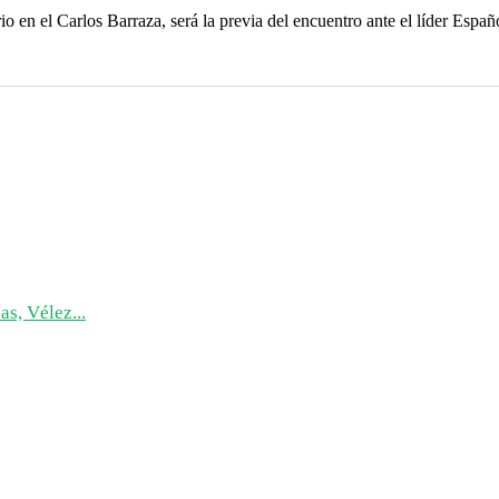
en el Carlos Barraza, será la previa del encuentro ante el líder Españo
as, Vélez...