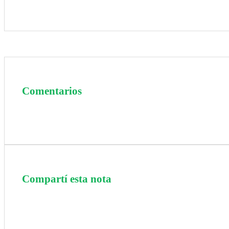
Comentarios
Compartí esta nota