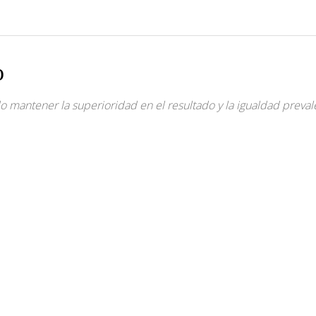
o
mantener la superioridad en el resultado y la igualdad prevalec