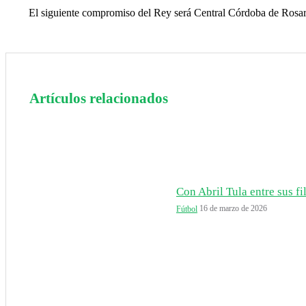
El siguiente compromiso del Rey será Central Córdoba de Rosario 
Artículos relacionados
Con Abril Tula entre sus fil
16 de marzo de 2026
Fútbol