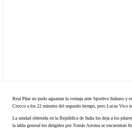
Real Pilar no pudo aguantar la ventaja ante Sportivo Italiano y
Crocco a los 22 minutos del segundo tiempo, pero Lucas Vico no 
La unidad obtenida en la República de Italia los deja a los pilar
la tabla general los dirigidos por Tomás Arrotea se encuentran 