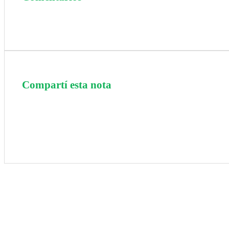
Compartí esta nota