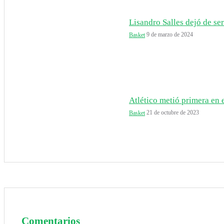
Lisandro Salles dejó de ser
9 de marzo de 2024
Basket
Atlético metió primera en e
21 de octubre de 2023
Basket
Comentarios