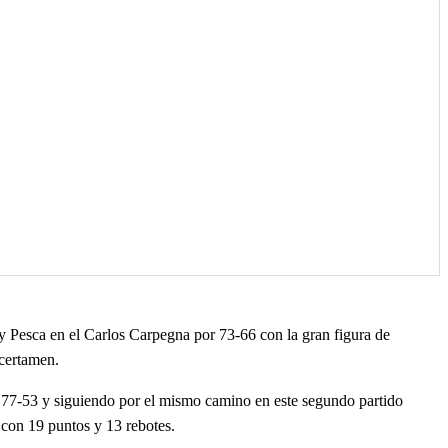
y Pesca en el Carlos Carpegna por 73-66 con la gran figura de
 certamen.
r 77-53 y siguiendo por el mismo camino en este segundo partido
e con 19 puntos y 13 rebotes.