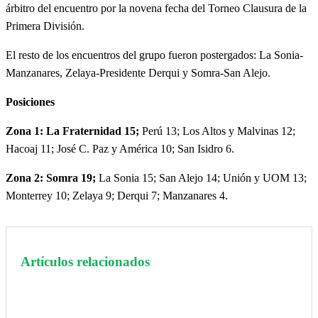
árbitro del encuentro por la novena fecha del Torneo Clausura de la
Primera División.
El resto de los encuentros del grupo fueron postergados: La Sonia-
Manzanares, Zelaya-Presidente Derqui y Somra-San Alejo.
Posiciones
Zona 1: La Fraternidad 15;
Perú 13; Los Altos y Malvinas 12;
Hacoaj 11; José C. Paz y América 10; San Isidro 6.
Zona 2: Somra 19;
La Sonia 15; San Alejo 14; Unión y UOM 13;
Monterrey 10; Zelaya 9; Derqui 7; Manzanares 4.
Artículos relacionados