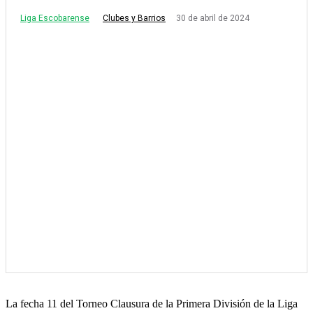
Liga Escobarense
30 de abril de 2024
Clubes y Barrios
La fecha 11 del Torneo Clausura de la Primera División de la Liga