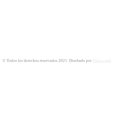
© Todos los derechos reservados 2021. Diseñado por
Típica web