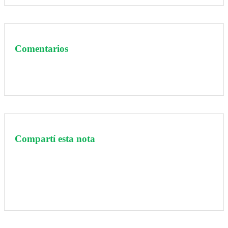
Comentarios
Compartí esta nota