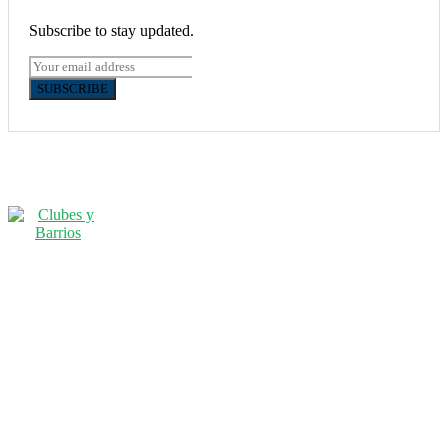
Subscribe to stay updated.
SUBSCRIBE