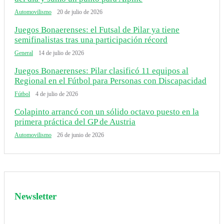
Automovilismo
20 de julio de 2026
Juegos Bonaerenses: el Futsal de Pilar ya tiene
semifinalistas tras una participación récord
General
14 de julio de 2026
Juegos Bonaerenses: Pilar clasificó 11 equipos al
Regional en el Fútbol para Personas con Discapacidad
Fútbol
4 de julio de 2026
Colapinto arrancó con un sólido octavo puesto en la
primera práctica del GP de Austria
Automovilismo
26 de junio de 2026
Newsletter