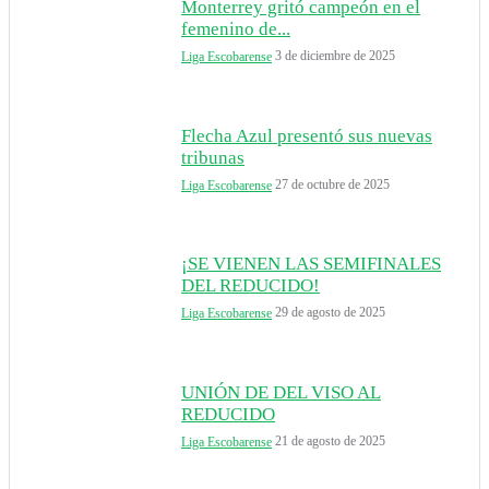
Monterrey gritó campeón en el
femenino de...
3 de diciembre de 2025
Liga Escobarense
Flecha Azul presentó sus nuevas
tribunas
27 de octubre de 2025
Liga Escobarense
¡SE VIENEN LAS SEMIFINALES
DEL REDUCIDO!
29 de agosto de 2025
Liga Escobarense
UNIÓN DE DEL VISO AL
REDUCIDO
21 de agosto de 2025
Liga Escobarense