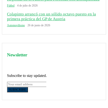
Fútbol
4 de julio de 2026
Colapinto arrancó con un sólido octavo puesto en la
primera práctica del GP de Austria
Automovilismo
26 de junio de 2026
Newsletter
Subscribe to stay updated.
SUBSCRIBE