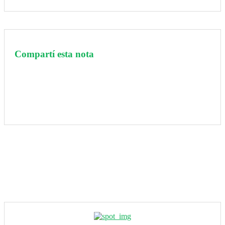
Compartí esta nota