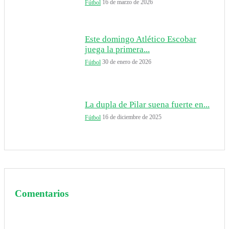
16 de marzo de 2026
Fútbol
Este domingo Atlético Escobar
juega la primera...
30 de enero de 2026
Fútbol
La dupla de Pilar suena fuerte en...
16 de diciembre de 2025
Fútbol
Comentarios