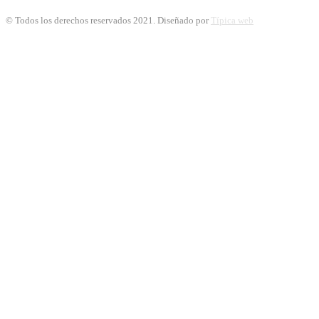
© Todos los derechos reservados 2021. Diseñado por
Típica web