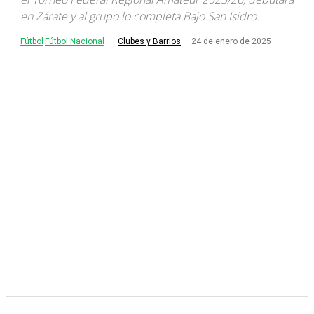
en Zárate y al grupo lo completa Bajo San Isidro.
Fútbol
Fútbol Nacional
24 de enero de 2025
Clubes y Barrios