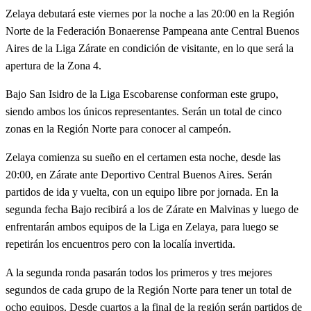
Zelaya debutará este viernes por la noche a las 20:00 en la Región
Norte de la Federación Bonaerense Pampeana ante Central Buenos
Aires de la Liga Zárate en condición de visitante, en lo que será la
apertura de la Zona 4.
Bajo San Isidro de la Liga Escobarense conforman este grupo,
siendo ambos los únicos representantes. Serán un total de cinco
zonas en la Región Norte para conocer al campeón.
Zelaya comienza su sueño en el certamen esta noche, desde las
20:00, en Zárate ante Deportivo Central Buenos Aires. Serán
partidos de ida y vuelta, con un equipo libre por jornada. En la
segunda fecha Bajo recibirá a los de Zárate en Malvinas y luego de
enfrentarán ambos equipos de la Liga en Zelaya, para luego se
repetirán los encuentros pero con la localía invertida.
A la segunda ronda pasarán todos los primeros y tres mejores
segundos de cada grupo de la Región Norte para tener un total de
ocho equipos. Desde cuartos a la final de la región serán partidos de