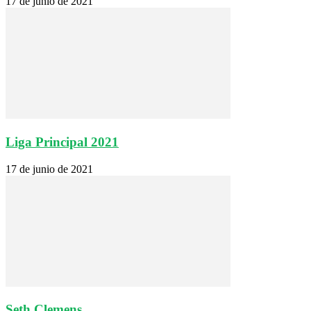
17 de junio de 2021
Liga Principal 2021
17 de junio de 2021
Seth Clemens