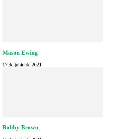
Mason Ewing
17 de junio de 2021
Bobby Brown