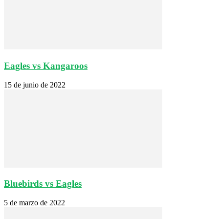
Eagles vs Kangaroos
15 de junio de 2022
Bluebirds vs Eagles
5 de marzo de 2022