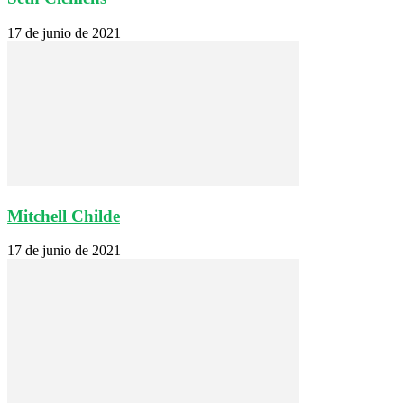
17 de junio de 2021
Mitchell Childe
17 de junio de 2021