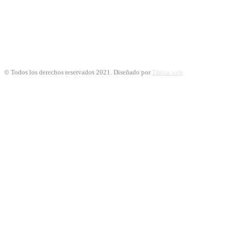
© Todos los derechos reservados 2021. Diseñado por
Típica web