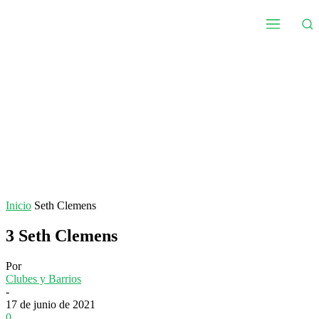
Inicio
Seth Clemens
3
Seth Clemens
Por
Clubes y Barrios
-
17 de junio de 2021
0