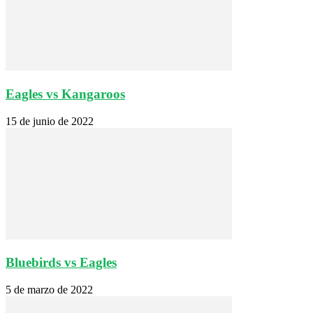
Eagles vs Kangaroos
15 de junio de 2022
Bluebirds vs Eagles
5 de marzo de 2022