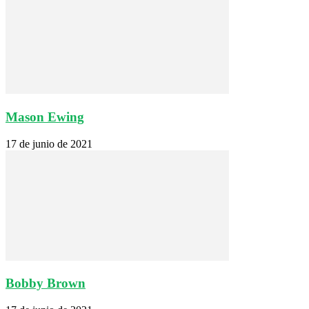
Mason Ewing
17 de junio de 2021
Bobby Brown