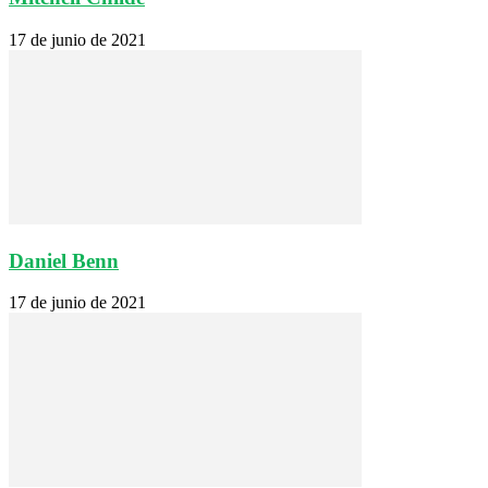
17 de junio de 2021
Daniel Benn
17 de junio de 2021