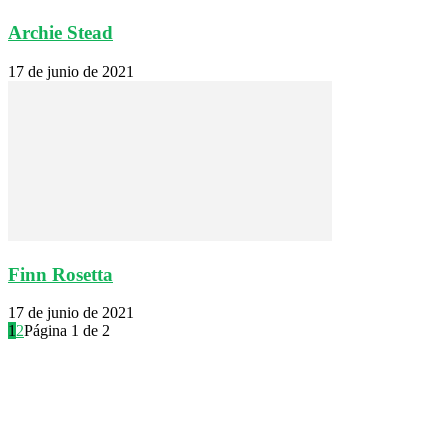
Archie Stead
17 de junio de 2021
Finn Rosetta
17 de junio de 2021
1
2
Página 1 de 2