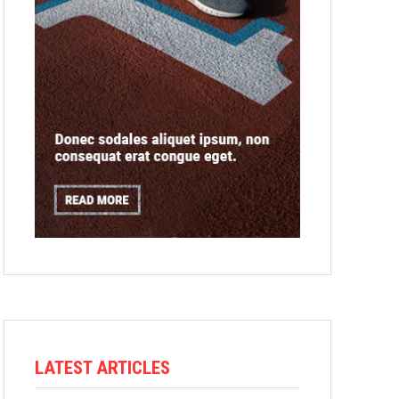
LATEST ARTICLES