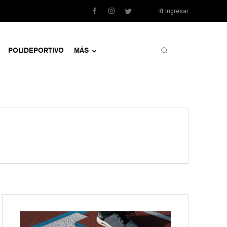
Ingresar
POLIDEPORTIVO
MÁS