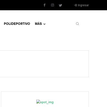
Ingresar
POLIDEPORTIVO
MÁS