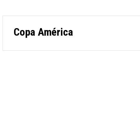
Copa América