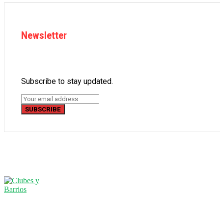
Newsletter
Subscribe to stay updated.
SUBSCRIBE