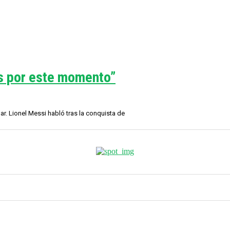
os por este momento”
r. Lionel Messi habló tras la conquista de