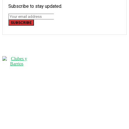
Subscribe to stay updated.
SUBSCRIBE