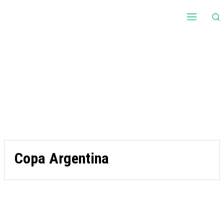
Copa Argentina