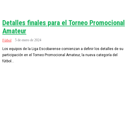
Detalles finales para el Torneo Promocional
Amateur
5 de enero de 2024
Fútbol
Los equipos de la Liga Escobarense comienzan a definir los detalles de su
participación en el Torneo Promocional Amateur, la nueva categoría del
fútbol...