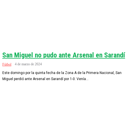
San Miguel no pudo ante Arsenal en Sarandí
4 de marzo de 2024
Fútbol
Este domingo por la quinta fecha de la Zona A de la Primera Nacional, San
Miguel perdió ante Arsenal en Sarandí por 1-0. Venía...