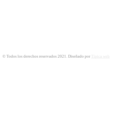
© Todos los derechos reservados 2021. Diseñado por
Típica web