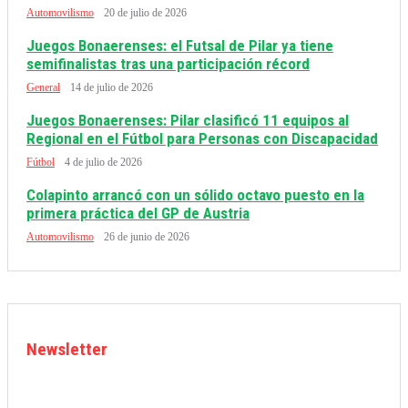
Automovilismo
20 de julio de 2026
Juegos Bonaerenses: el Futsal de Pilar ya tiene
semifinalistas tras una participación récord
General
14 de julio de 2026
Juegos Bonaerenses: Pilar clasificó 11 equipos al
Regional en el Fútbol para Personas con Discapacidad
Fútbol
4 de julio de 2026
Colapinto arrancó con un sólido octavo puesto en la
primera práctica del GP de Austria
Automovilismo
26 de junio de 2026
Newsletter