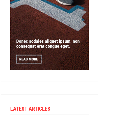
LATEST ARTICLES