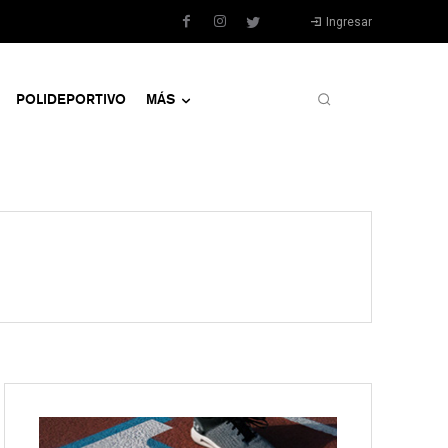
Ingresar
POLIDEPORTIVO
MÁS