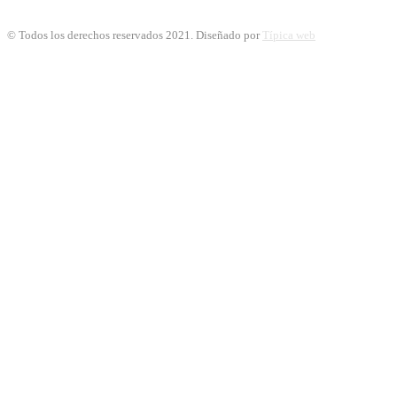
© Todos los derechos reservados 2021. Diseñado por
Típica web