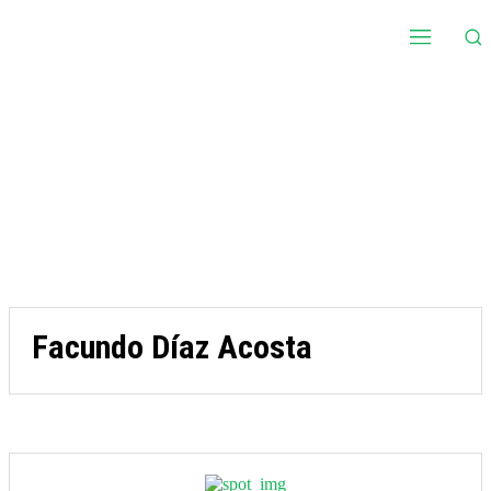
Facundo Díaz Acosta