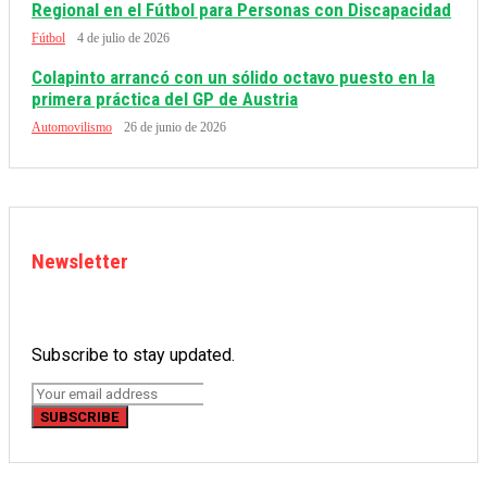
Regional en el Fútbol para Personas con Discapacidad
Fútbol
4 de julio de 2026
Colapinto arrancó con un sólido octavo puesto en la
primera práctica del GP de Austria
Automovilismo
26 de junio de 2026
Newsletter
Subscribe to stay updated.
SUBSCRIBE