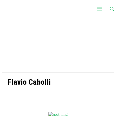
Flavio Cabolli