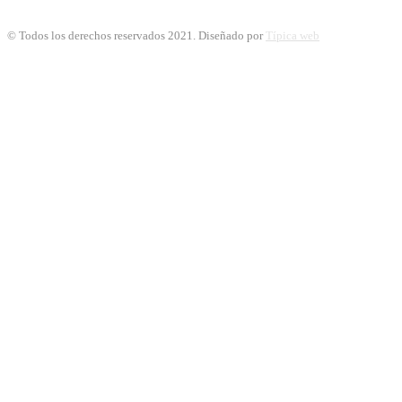
© Todos los derechos reservados 2021. Diseñado por
Típica web