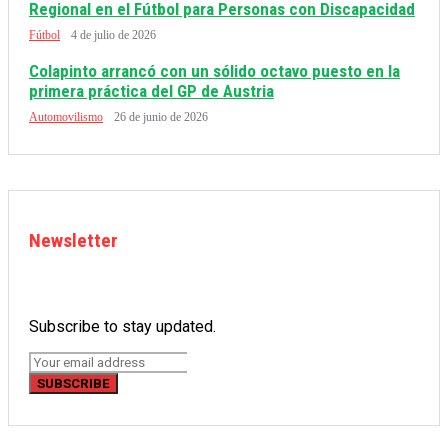
Regional en el Fútbol para Personas con Discapacidad
Fútbol
4 de julio de 2026
Colapinto arrancó con un sólido octavo puesto en la
primera práctica del GP de Austria
Automovilismo
26 de junio de 2026
Newsletter
Subscribe to stay updated.
SUBSCRIBE