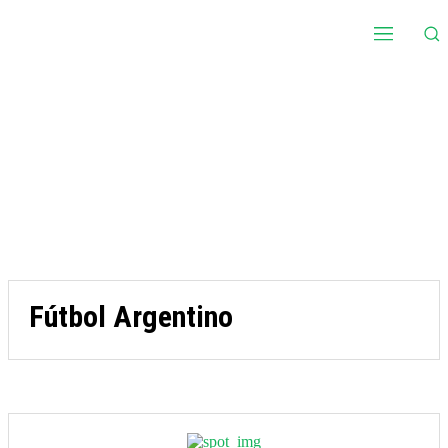
Fútbol Argentino