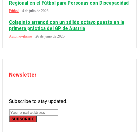
Regional en el Fútbol para Personas con Discapacidad
Fútbol
4 de julio de 2026
Colapinto arrancó con un sólido octavo puesto en la
primera práctica del GP de Austria
Automovilismo
26 de junio de 2026
Newsletter
Subscribe to stay updated.
SUBSCRIBE