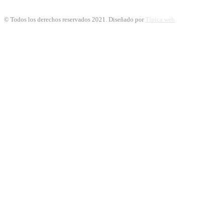
© Todos los derechos reservados 2021. Diseñado por
Típica web