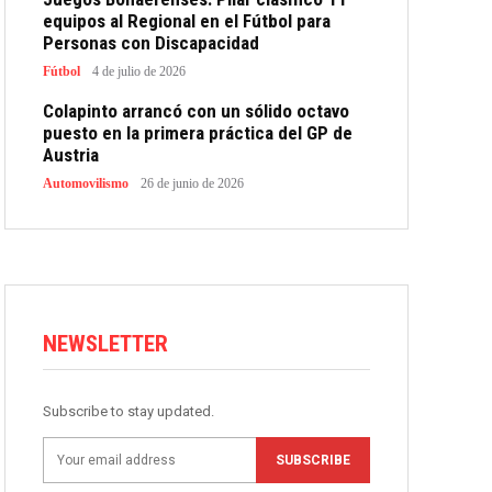
equipos al Regional en el Fútbol para
Personas con Discapacidad
Fútbol
4 de julio de 2026
Colapinto arrancó con un sólido octavo
puesto en la primera práctica del GP de
Austria
Automovilismo
26 de junio de 2026
NEWSLETTER
Subscribe to stay updated.
SUBSCRIBE