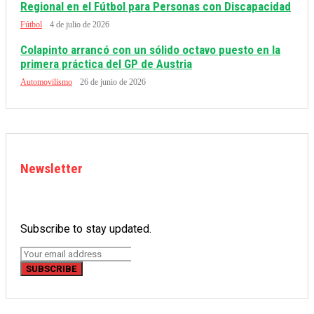
Regional en el Fútbol para Personas con Discapacidad
Fútbol
4 de julio de 2026
Colapinto arrancó con un sólido octavo puesto en la
primera práctica del GP de Austria
Automovilismo
26 de junio de 2026
Newsletter
Subscribe to stay updated.
SUBSCRIBE