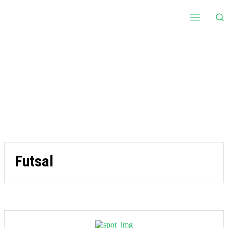
Futsal