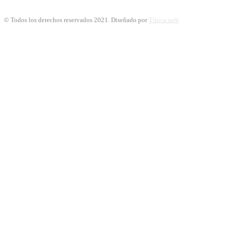
© Todos los derechos reservados 2021. Diseñado por
Típica web