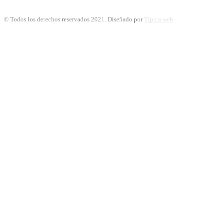
© Todos los derechos reservados 2021. Diseñado por
Típica web