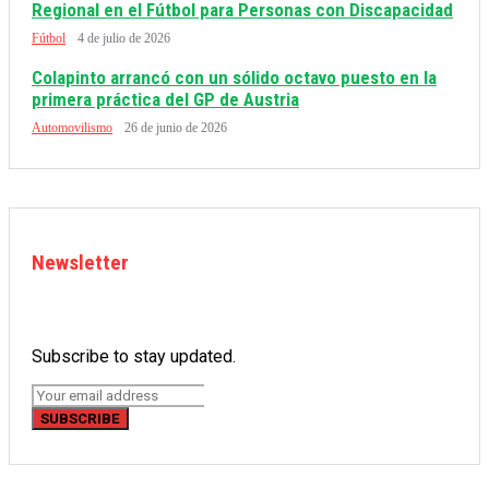
Regional en el Fútbol para Personas con Discapacidad
Fútbol
4 de julio de 2026
Colapinto arrancó con un sólido octavo puesto en la
primera práctica del GP de Austria
Automovilismo
26 de junio de 2026
Newsletter
Subscribe to stay updated.
SUBSCRIBE