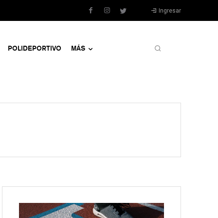
Ingresar
POLIDEPORTIVO
MÁS