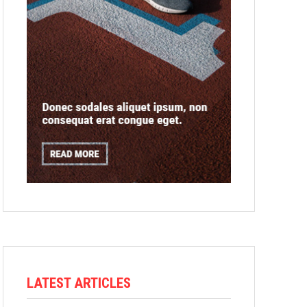
LATEST ARTICLES