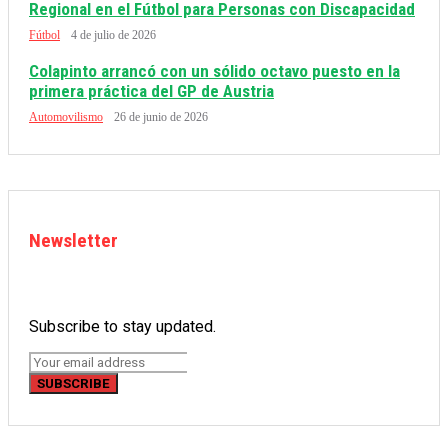
Regional en el Fútbol para Personas con Discapacidad
Fútbol
4 de julio de 2026
Colapinto arrancó con un sólido octavo puesto en la
primera práctica del GP de Austria
Automovilismo
26 de junio de 2026
Newsletter
Subscribe to stay updated.
SUBSCRIBE