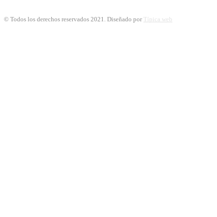
© Todos los derechos reservados 2021. Diseñado por
Típica web