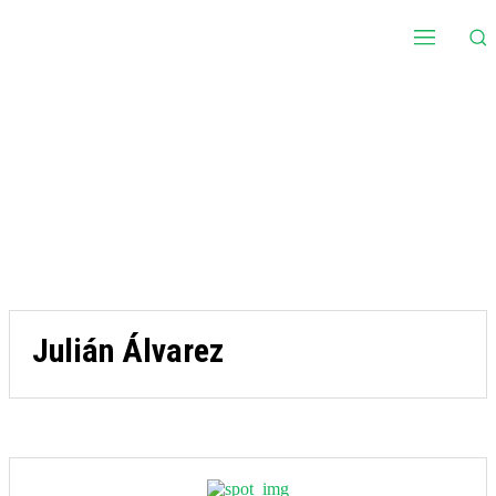
Julián Álvarez