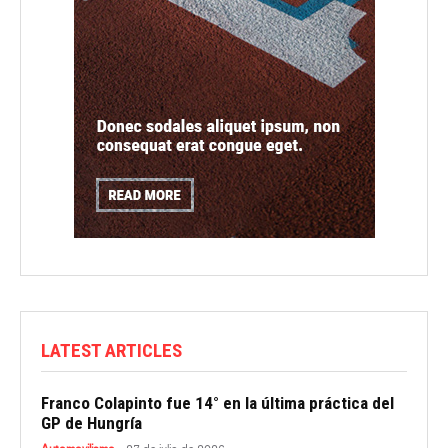
LATEST ARTICLES
Franco Colapinto fue 14° en la última práctica del
GP de Hungría