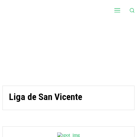
Liga de San Vicente