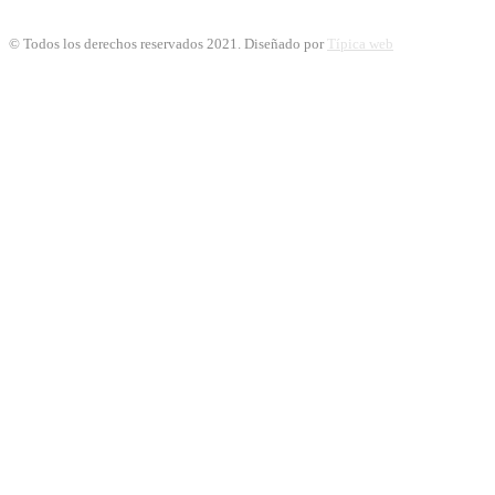
© Todos los derechos reservados 2021. Diseñado por
Típica web