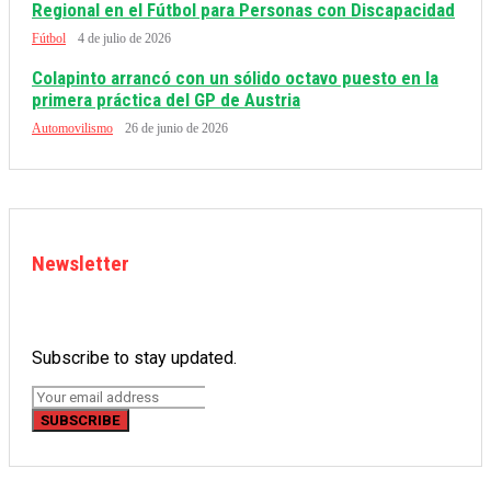
Regional en el Fútbol para Personas con Discapacidad
Fútbol
4 de julio de 2026
Colapinto arrancó con un sólido octavo puesto en la
primera práctica del GP de Austria
Automovilismo
26 de junio de 2026
Newsletter
Subscribe to stay updated.
SUBSCRIBE