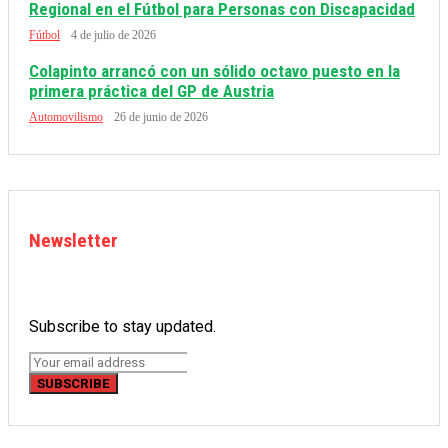
Regional en el Fútbol para Personas con Discapacidad
Fútbol
4 de julio de 2026
Colapinto arrancó con un sólido octavo puesto en la
primera práctica del GP de Austria
Automovilismo
26 de junio de 2026
Newsletter
Subscribe to stay updated.
SUBSCRIBE