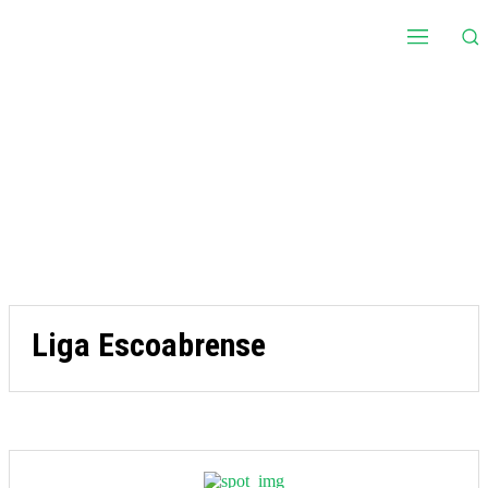
Liga Escoabrense