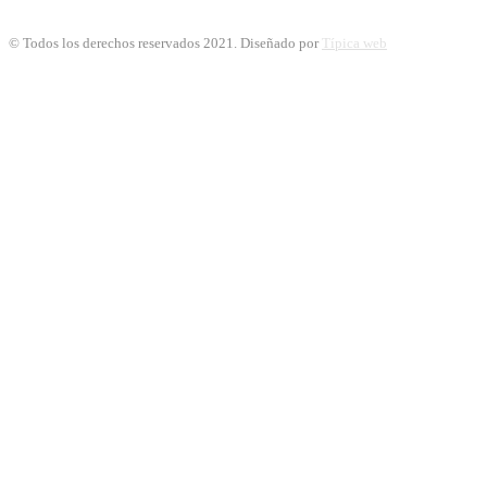
© Todos los derechos reservados 2021. Diseñado por
Típica web