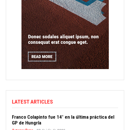
LATEST ARTICLES
Franco Colapinto fue 14° en la última práctica del
GP de Hungría