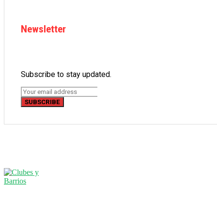
Newsletter
Subscribe to stay updated.
SUBSCRIBE