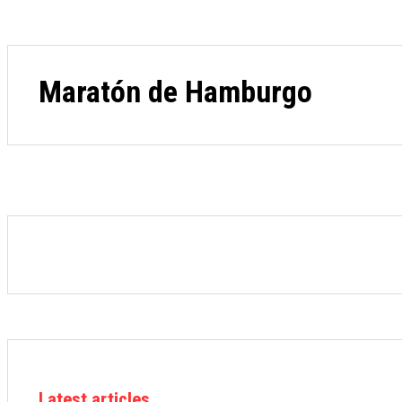
Maratón de Hamburgo
Latest articles