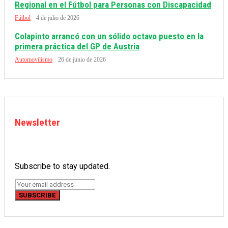
Regional en el Fútbol para Personas con Discapacidad
Fútbol
4 de julio de 2026
Colapinto arrancó con un sólido octavo puesto en la
primera práctica del GP de Austria
Automovilismo
26 de junio de 2026
Newsletter
Subscribe to stay updated.
SUBSCRIBE