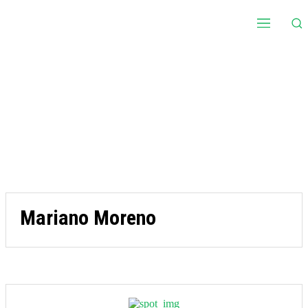
Mariano Moreno