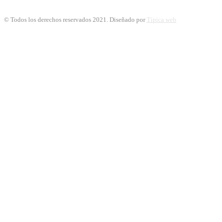
© Todos los derechos reservados 2021. Diseñado por
Típica web