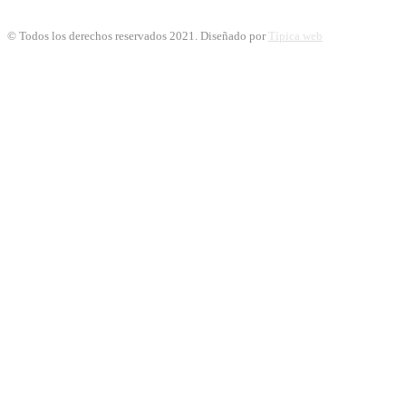
© Todos los derechos reservados 2021. Diseñado por
Típica web