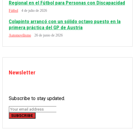
Regional en el Fútbol para Personas con Discapacidad
Fútbol
4 de julio de 2026
Colapinto arrancó con un sólido octavo puesto en la
primera práctica del GP de Austria
Automovilismo
26 de junio de 2026
Newsletter
Subscribe to stay updated.
SUBSCRIBE