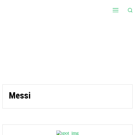
Messi