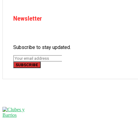
Newsletter
Subscribe to stay updated.
SUBSCRIBE