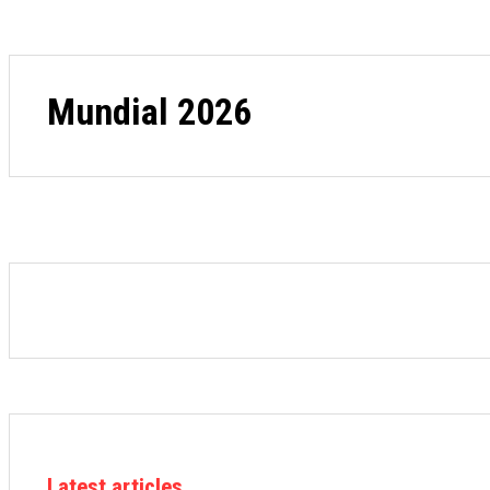
Mundial 2026
Latest articles