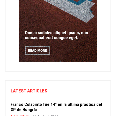
LATEST ARTICLES
Franco Colapinto fue 14° en la última práctica del
GP de Hungría