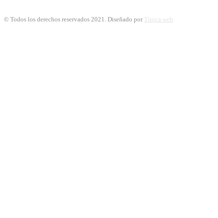
© Todos los derechos reservados 2021. Diseñado por
Típica web