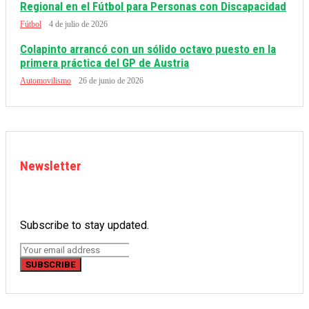
Regional en el Fútbol para Personas con Discapacidad
Fútbol
4 de julio de 2026
Colapinto arrancó con un sólido octavo puesto en la
primera práctica del GP de Austria
Automovilismo
26 de junio de 2026
Newsletter
Subscribe to stay updated.
SUBSCRIBE