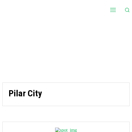
Pilar City