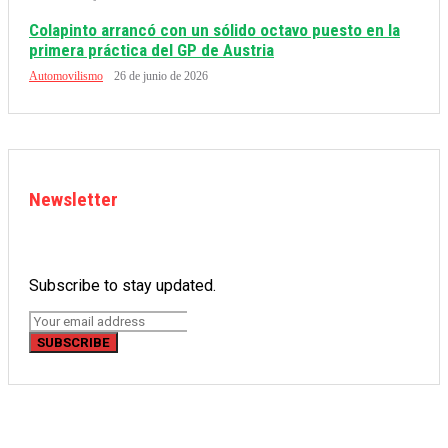
Colapinto arrancó con un sólido octavo puesto en la
primera práctica del GP de Austria
Automovilismo
26 de junio de 2026
Newsletter
Subscribe to stay updated.
SUBSCRIBE