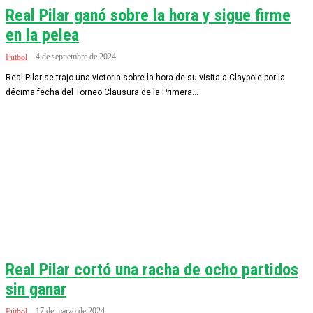
Real Pilar ganó sobre la hora y sigue firme
en la pelea
4 de septiembre de 2024
Fútbol
Real Pilar se trajo una victoria sobre la hora de su visita a Claypole por la
décima fecha del Torneo Clausura de la Primera...
Real Pilar cortó una racha de ocho partidos
sin ganar
17 de marzo de 2024
Fútbol