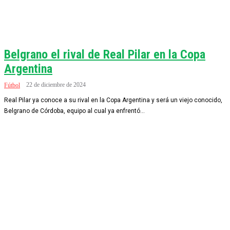
Belgrano el rival de Real Pilar en la Copa
Argentina
22 de diciembre de 2024
Fútbol
Real Pilar ya conoce a su rival en la Copa Argentina y será un viejo conocido,
Belgrano de Córdoba, equipo al cual ya enfrentó...