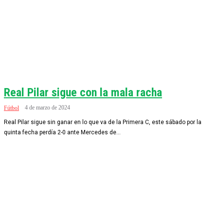
Real Pilar sigue con la mala racha
4 de marzo de 2024
Fútbol
Real Pilar sigue sin ganar en lo que va de la Primera C, este sábado por la
quinta fecha perdía 2-0 ante Mercedes de...