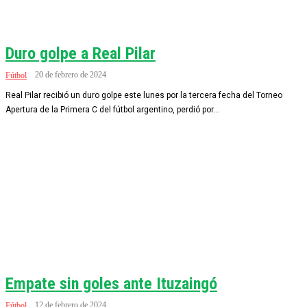
Duro golpe a Real Pilar
20 de febrero de 2024
Fútbol
Real Pilar recibió un duro golpe este lunes por la tercera fecha del Torneo
Apertura de la Primera C del fútbol argentino, perdió por...
Empate sin goles ante Ituzaingó
12 de febrero de 2024
Fútbol