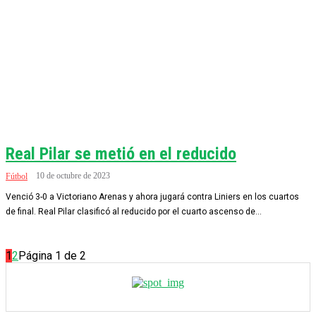
Real Pilar se metió en el reducido
10 de octubre de 2023
Fútbol
Venció 3-0 a Victoriano Arenas y ahora jugará contra Liniers en los cuartos
de final. Real Pilar clasificó al reducido por el cuarto ascenso de...
1
2
Página 1 de 2