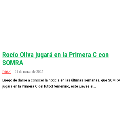
Rocío Oliva jugará en la Primera C con
SOMRA
21 de marzo de 2025
Fútbol
Luego de darse a conocer la noticia en las últimas semanas, que SOMRA
jugará en la Primera C del fútbol femenino, este jueves el...