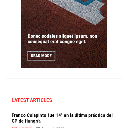
LATEST ARTICLES
Franco Colapinto fue 14° en la última práctica del
GP de Hungría