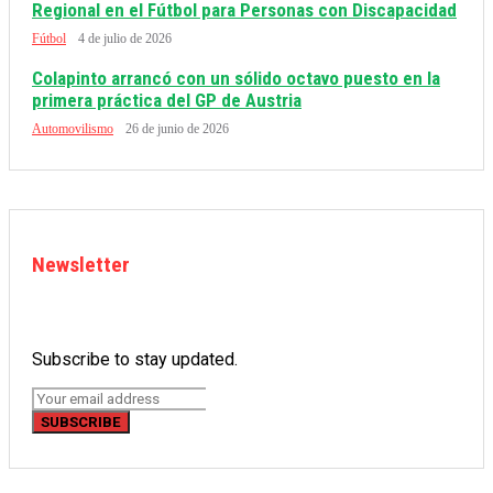
Regional en el Fútbol para Personas con Discapacidad
Fútbol
4 de julio de 2026
Colapinto arrancó con un sólido octavo puesto en la
primera práctica del GP de Austria
Automovilismo
26 de junio de 2026
Newsletter
Subscribe to stay updated.
SUBSCRIBE