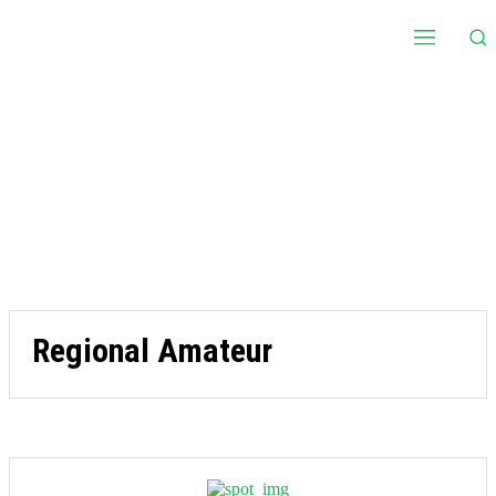
Regional Amateur