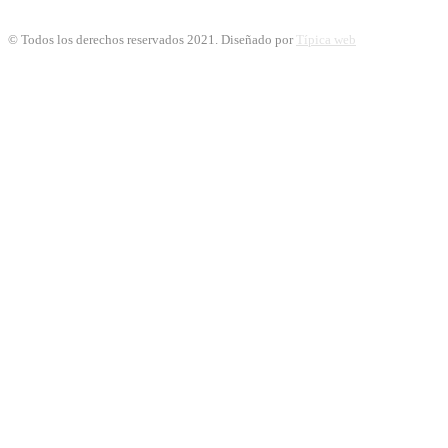
© Todos los derechos reservados 2021. Diseñado por
Típica web