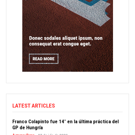
LATEST ARTICLES
Franco Colapinto fue 14° en la última práctica del
GP de Hungría