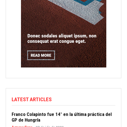
LATEST ARTICLES
Franco Colapinto fue 14° en la última práctica del
GP de Hungría