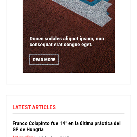
LATEST ARTICLES
Franco Colapinto fue 14° en la última práctica del
GP de Hungría