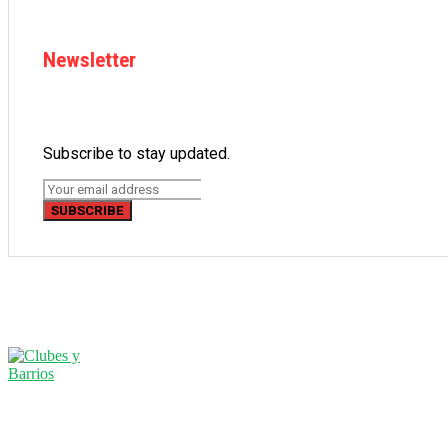
Newsletter
Subscribe to stay updated.
SUBSCRIBE