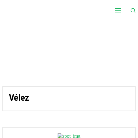
Vélez