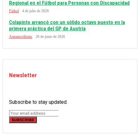
Regional en el Fútbol para Personas con Discapacidad
Fútbol
4 de julio de 2026
Colapinto arrancó con un sólido octavo puesto en la
primera práctica del GP de Austria
Automovilismo
26 de junio de 2026
Newsletter
Subscribe to stay updated.
SUBSCRIBE