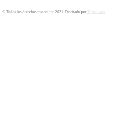
© Todos los derechos reservados 2021. Diseñado por
Típica web