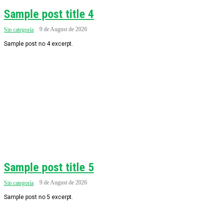
Sample post title 4
9 de August de 2026
Sin categoría
Sample post no 4 excerpt.
Sample post title 5
9 de August de 2026
Sin categoría
Sample post no 5 excerpt.