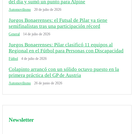
del día y sumó un punto para Alpine
Automovilismo
20 de julio de 2026
Juegos Bonaerenses: el Futsal de Pilar ya tiene
semifinalistas tras una participación récord
General
14 de julio de 2026
Juegos Bonaerenses: Pilar clasificó 11 equipos al
Regional en el Fútbol para Personas con Discapacidad
Fútbol
4 de julio de 2026
Colapinto arrancó con un sólido octavo puesto en la
primera práctica del GP de Austria
Automovilismo
26 de junio de 2026
Newsletter