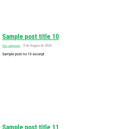
Sample post title 10
9 de August de 2026
Sin categoría
Sample post no 10 excerpt.
Sample post title 11