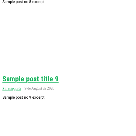
Sample post no 8 excerpt.
Sample post title 9
9 de August de 2026
Sin categoría
Sample post no 9 excerpt.