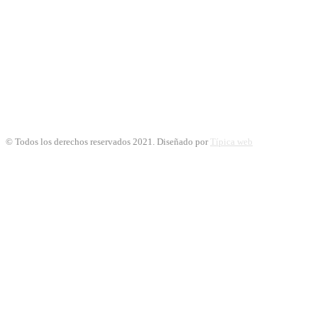
© Todos los derechos reservados 2021. Diseñado por
Típica web