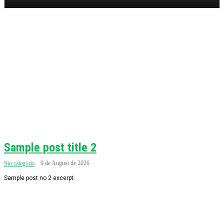
Sample post title 2
9 de August de 2026
Sin categoría
Sample post no 2 excerpt.