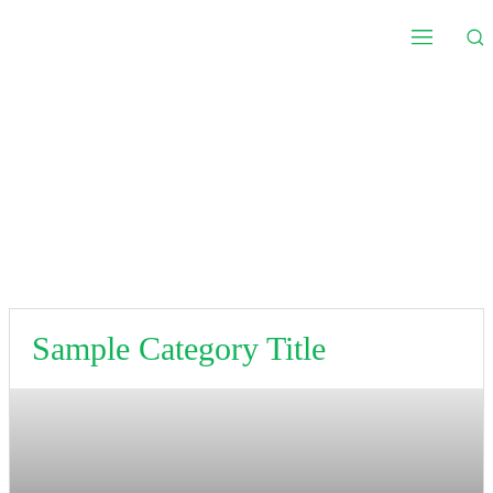
Sample Category Title