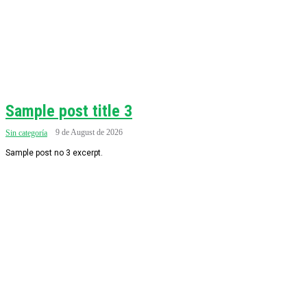
Sample post title 3
9 de August de 2026
Sin categoría
Sample post no 3 excerpt.