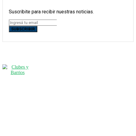
Suscribite para recibir nuestras noticias.
SUBSCRIBIR