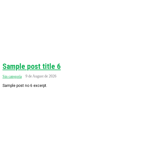
Sample post title 6
9 de August de 2026
Sin categoría
Sample post no 6 excerpt.