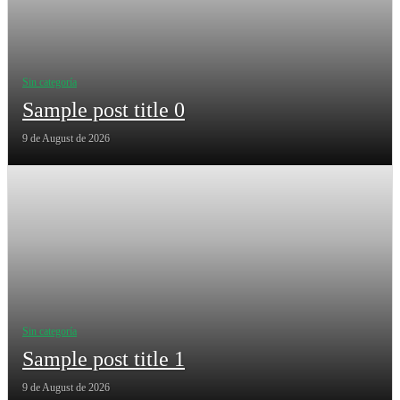
Sin categoría
Sample post title 0
9 de August de 2026
Sin categoría
Sample post title 1
9 de August de 2026