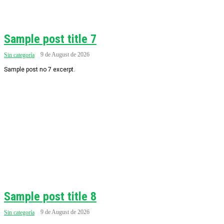
Sample post title 7
9 de August de 2026
Sin categoría
Sample post no 7 excerpt.
Sample post title 8
9 de August de 2026
Sin categoría