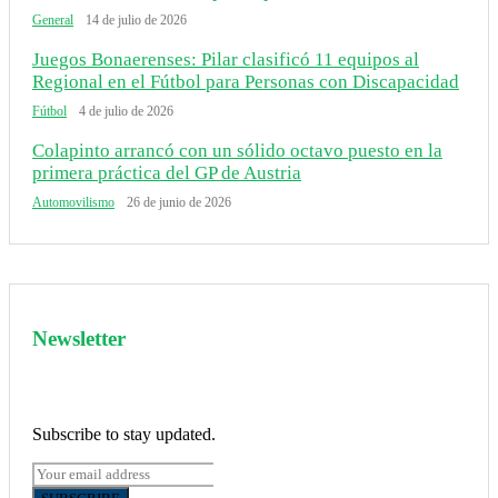
General
14 de julio de 2026
Juegos Bonaerenses: Pilar clasificó 11 equipos al
Regional en el Fútbol para Personas con Discapacidad
Fútbol
4 de julio de 2026
Colapinto arrancó con un sólido octavo puesto en la
primera práctica del GP de Austria
Automovilismo
26 de junio de 2026
Newsletter
Subscribe to stay updated.