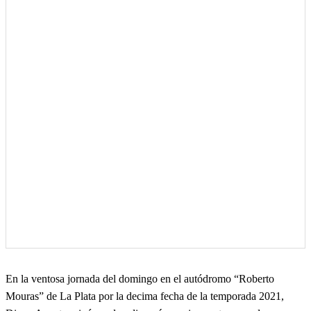
En la ventosa jornada del domingo en el autódromo “Roberto
Mouras” de La Plata por la decima fecha de la temporada 2021,