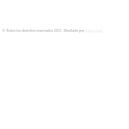
© Todos los derechos reservados 2021. Diseñado por
Típica web