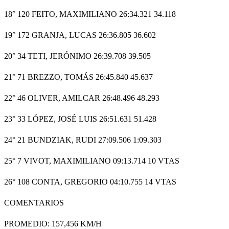
18° 120 FEITO, MAXIMILIANO 26:34.321 34.118
19° 172 GRANJA, LUCAS 26:36.805 36.602
20° 34 TETI, JERÓNIMO 26:39.708 39.505
21° 71 BREZZO, TOMÁS 26:45.840 45.637
22° 46 OLIVER, AMILCAR 26:48.496 48.293
23° 33 LÓPEZ, JOSÉ LUIS 26:51.631 51.428
24° 21 BUNDZIAK, RUDI 27:09.506 1:09.303
25° 7 VIVOT, MAXIMILIANO 09:13.714 10 VTAS
26° 108 CONTA, GREGORIO 04:10.755 14 VTAS
COMENTARIOS
PROMEDIO: 157,456 KM/H