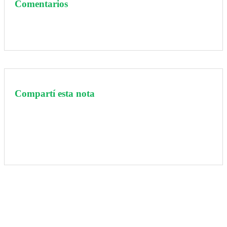
Comentarios
Compartí esta nota