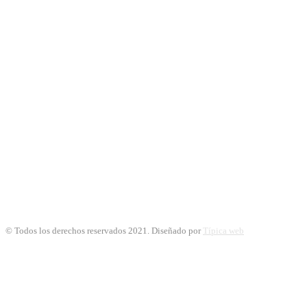
© Todos los derechos reservados 2021. Diseñado por
Típica web