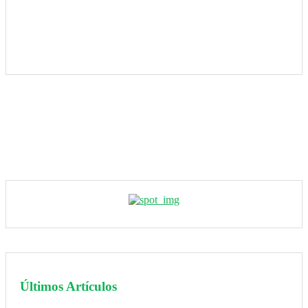
Últimos Artículos