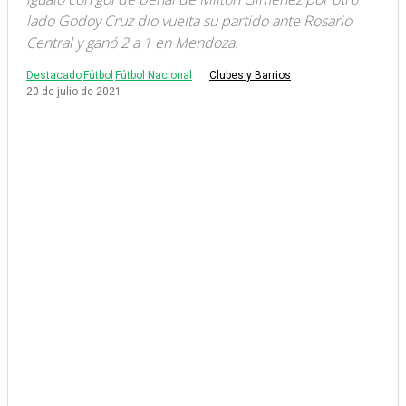
lado Godoy Cruz dio vuelta su partido ante Rosario
Central y ganó 2 a 1 en Mendoza.
Destacado
Fútbol
Fútbol Nacional
Clubes y Barrios
20 de julio de 2021