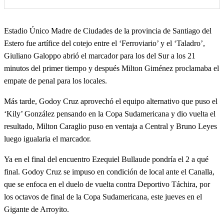
Estadio Único Madre de Ciudades de la provincia de Santiago del
Estero fue artífice del cotejo entre el ‘Ferroviario’ y el ‘Taladro’,
Giuliano Galoppo abrió el marcador para los del Sur a los 21
minutos del primer tiempo y después Milton Giménez proclamaba el
empate de penal para los locales.
Más tarde, Godoy Cruz aprovechó el equipo alternativo que puso el
‘Kily’ González pensando en la Copa Sudamericana y dio vuelta el
resultado, Milton Caraglio puso en ventaja a Central y Bruno Leyes
luego igualaria el marcador.
Ya en el final del encuentro Ezequiel Bullaude pondría el 2 a qué
final. Godoy Cruz se impuso en condición de local ante el Canalla,
que se enfoca en el duelo de vuelta contra Deportivo Táchira, por
los octavos de final de la Copa Sudamericana, este jueves en el
Gigante de Arroyito.