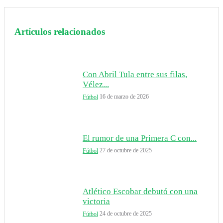
Artículos relacionados
Con Abril Tula entre sus filas,
Vélez...
16 de marzo de 2026
Fútbol
El rumor de una Primera C con...
27 de octubre de 2025
Fútbol
Atlético Escobar debutó con una
victoria
24 de octubre de 2025
Fútbol