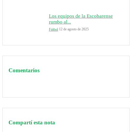
Los equipos de la Escobarense
rumbo al...
12 de agosto de 2025
Fútbol
Comentarios
Compartí esta nota