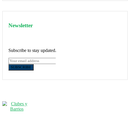
Newsletter
Subscribe to stay updated.
SUBSCRIBE