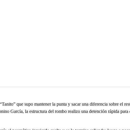
 “Tanito” que supo mantener la punta y sacar una diferencia sobre el re
nino García, la estructura del rombo realizo una detención rápida para 