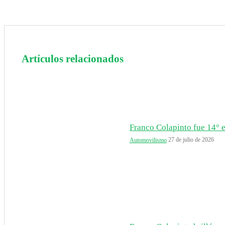
Artículos relacionados
Franco Colapinto fue 14° en
27 de julio de 2026
Automovilismo