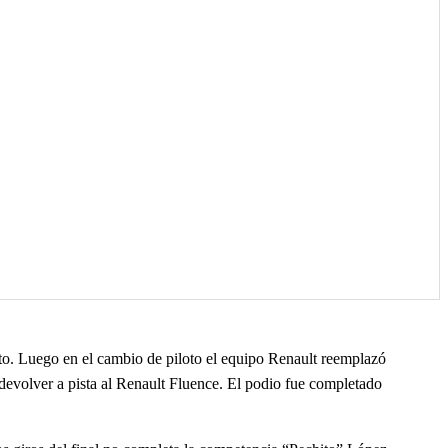
sto. Luego en el cambio de piloto el equipo Renault reemplazó
devolver a pista al Renault Fluence. El podio fue completado