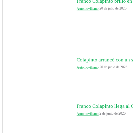
Franco Colapinto brilló en 
20 de julio de 2026
Automovilismo
Colapinto arrancó con un s
26 de junio de 2026
Automovilismo
Franco Colapinto llega al 
2 de junio de 2026
Automovilismo