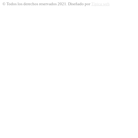
© Todos los derechos reservados 2021. Diseñado por
Típica web