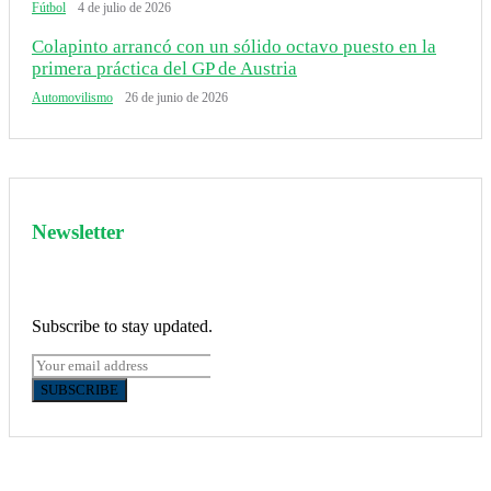
Fútbol
4 de julio de 2026
Colapinto arrancó con un sólido octavo puesto en la
primera práctica del GP de Austria
Automovilismo
26 de junio de 2026
Newsletter
Subscribe to stay updated.
SUBSCRIBE