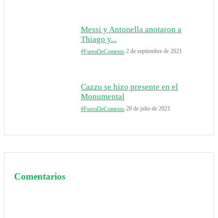
Messi y Antonella anotaron a
Thiago y...
2 de septiembre de 2021
#FueraDeContexto
Cazzu se hizo presente en el
Monumental
28 de julio de 2021
#FueraDeContexto
Comentarios