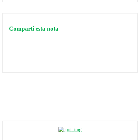
Compartí esta nota