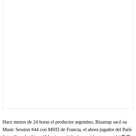
Hace menos de 24 horas el productor argentino, Bizarrap sacó su
Music Session #44 con MHD de Francia, el ahora jugador del París