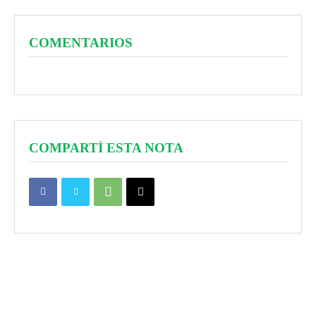
COMENTARIOS
COMPARTÍ ESTA NOTA