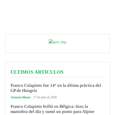
ÚLTIMOS ARTÍCULOS
Franco Colapinto fue 14° en la última práctica del
GP de Hungría
Automovilismo
27 de julio de 2026
Franco Colapinto brilló en Bélgica: hizo la
maniobra del día y sumó un punto para Alpine