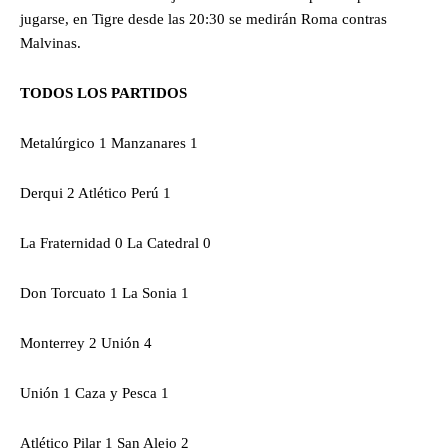
jugarse, en Tigre desde las 20:30 se medirán Roma contras
Malvinas.
TODOS LOS PARTIDOS
Metalúrgico 1 Manzanares 1
Derqui 2 Atlético Perú 1
La Fraternidad 0 La Catedral 0
Don Torcuato 1 La Sonia 1
Monterrey 2 Unión 4
Unión 1 Caza y Pesca 1
Atlético Pilar 1 San Alejo 2