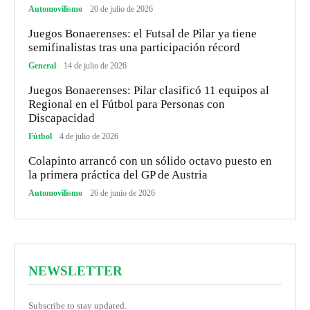
Automovilismo
20 de julio de 2026
Juegos Bonaerenses: el Futsal de Pilar ya tiene
semifinalistas tras una participación récord
General
14 de julio de 2026
Juegos Bonaerenses: Pilar clasificó 11 equipos al
Regional en el Fútbol para Personas con
Discapacidad
Fútbol
4 de julio de 2026
Colapinto arrancó con un sólido octavo puesto en
la primera práctica del GP de Austria
Automovilismo
26 de junio de 2026
NEWSLETTER
Subscribe to stay updated.