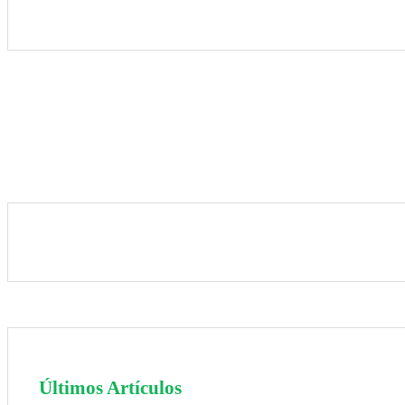
Últimos Artículos