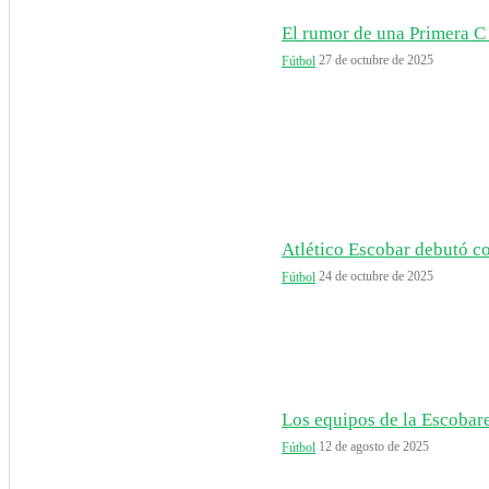
El rumor de una Primera C 
27 de octubre de 2025
Fútbol
Atlético Escobar debutó co
24 de octubre de 2025
Fútbol
Los equipos de la Escobare
12 de agosto de 2025
Fútbol