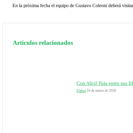
En la próxima fecha el equipo de Gustavo Coleoni deberá visitar 
Artículos relacionados
Con Abril Tula entre sus fil
16 de marzo de 2026
Fútbol