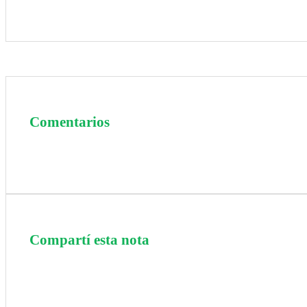
Comentarios
Compartí esta nota